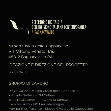
Museo Civico delle Cappuccine
Via Vittorio Veneto, 1/a,
48012 Bagnacavallo RA
IDEAZIONE E DIREZIONE DEL PROGETTO
Diego Galizzi
GRUPPO DI LAVORO
Diego Galizzi - Museo Civico delle Cappuccine
Raffaella Gattiani - DM Cultura
Isabella Giacometti - IBC Emilia-Romagna
Fiamma Lenzi - IBC Emilia-Romagna
Martina Elisa Piacente - Museo Civico delle Cappuccine