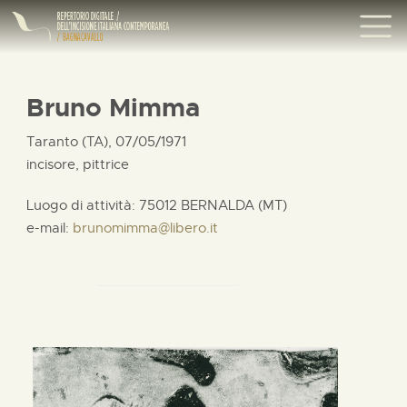
Bruno Mimma
Taranto (TA), 07/05/1971
incisore, pittrice
Luogo di attività: 75012 BERNALDA (MT)
e-mail:
brunomimma@libero.it