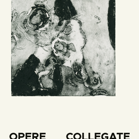
OPERE COLLEGATE