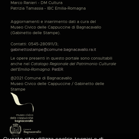
Marco Ranieri - DM Cultura
Patrizia Tamassia - IBC Emilia-Romagna
Aggiornamenti e inserimento dati a cura del
Museo Civico delle Cappuccine di Bagnacavallo
(Gabinetto delle Stampe).
Contatti: 0545-280911/3;
gabinettostampe@comune.bagnacavallo.ra.it
Le opere presenti in questo portale sono consultabili
anche nel
Catalogo Regionale del Patrimonio Culturale
dell'Emilia-Romagna
:
PatER
.
@2021 Comune di Bagnacavallo
Museo Civico delle Cappuccine / Gabinetto delle
Stampe