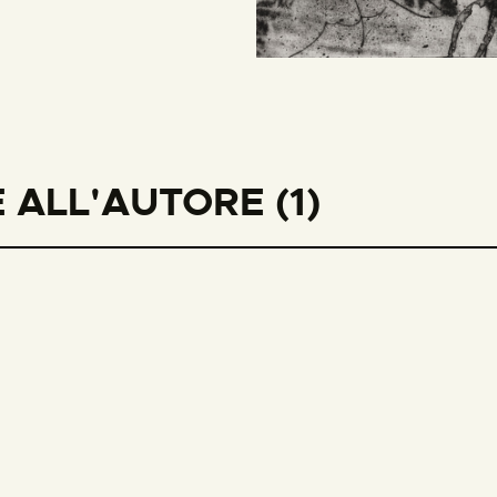
ALL'AUTORE (1)