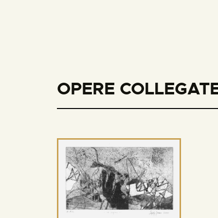
OPERE COLLEGATE 