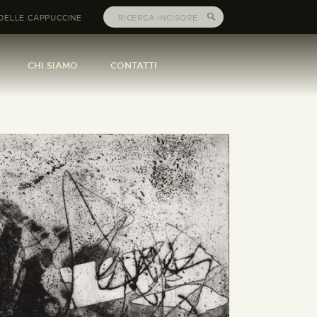
DELLE CAPPUCCINE
CHI SIAMO
CONTATTI