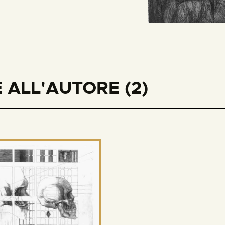
 ALL'AUTORE (2)