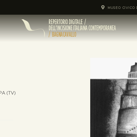
MUSEO CIVICO 
PA (TV)