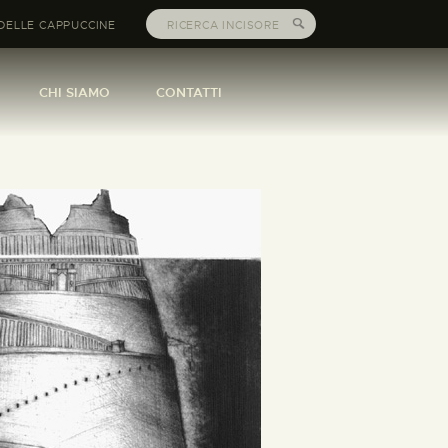
DELLE CAPPUCCINE
CHI SIAMO
CONTATTI