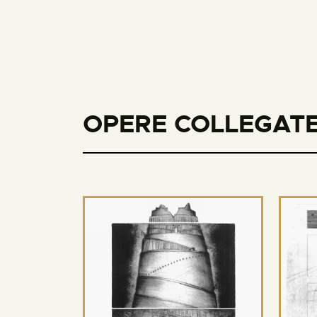
OPERE COLLEGATE