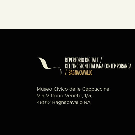
Museo Civico delle Cappuccine
Via Vittorio Veneto, 1/a,
48012 Bagnacavallo RA