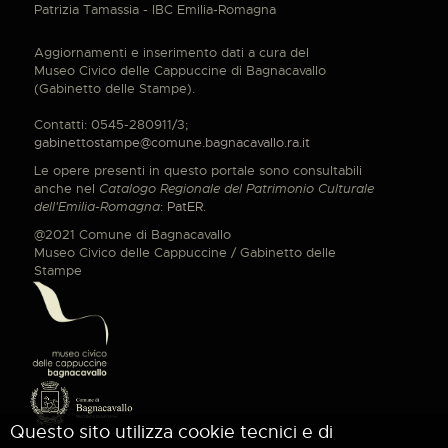
Patrizia Tamassia - IBC Emilia-Romagna
Aggiornamenti e inserimento dati a cura del
Museo Civico delle Cappuccine di Bagnacavallo
(Gabinetto delle Stampe).
Contatti: 0545-280911/3;
gabinettostampe@comune.bagnacavallo.ra.it
Le opere presenti in questo portale sono consultabili
anche nel
Catalogo Regionale del Patrimonio Culturale
dell'Emilia-Romagna
:
PatER
.
@2021 Comune di Bagnacavallo
Museo Civico delle Cappuccine / Gabinetto delle
Stampe
Questo sito utilizza cookie tecnici e di