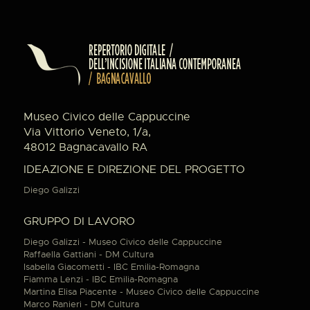
Museo Civico delle Cappuccine
Via Vittorio Veneto, 1/a,
48012 Bagnacavallo RA
IDEAZIONE E DIREZIONE DEL PROGETTO
Diego Galizzi
GRUPPO DI LAVORO
Diego Galizzi - Museo Civico delle Cappuccine
Raffaella Gattiani - DM Cultura
Isabella Giacometti - IBC Emilia-Romagna
Fiamma Lenzi - IBC Emilia-Romagna
Martina Elisa Piacente - Museo Civico delle Cappuccine
Marco Ranieri - DM Cultura