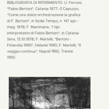
BIBLIOGRAFIA DI RIFERIMENTO: U. Ferroni,
"Fabio Bertoni", Catania 1977; G Capuzzo,
"Come una dolce orchestrazione la grafica
di F. Bertoni", in Sicilia Tempo, n. 147 apr.-
mag. 1978; F. Mammana, "I tipi
interpretativi di Fabio Bertoni", in Catania
Sera, 13.10.1978; F. Martelli, "Bertoni -
Finlandia 1990", Helsinki 1990; F. Martelli, "Il
viaggio continua", Napoli 1992, Trieste
1993.