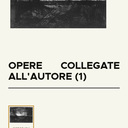
OPERE COLLEGATE
ALL'AUTORE (1)