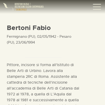
Bertoni Fabio
Fermignano (PU), 02/05/1942 - Pesaro
(PU), 23/06/1994
Pittore, incisore si forma all'Istituto di
Belle Arti di Urbino. Lavora alla
stamperia 2RC di Roma. Assistente alla
cattedra di tecniche dell'incisione
all'accademia di Belle Arti di Catania dal
1972 al 1978, a quella di L'Aquila dal
1978 al 1981 e successivamente a quella