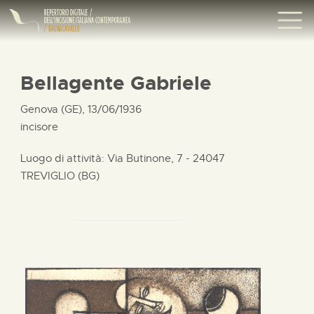
Bellagente Gabriele
Genova (GE), 13/06/1936
incisore
Luogo di attività: Via Butinone, 7 - 24047
TREVIGLIO (BG)