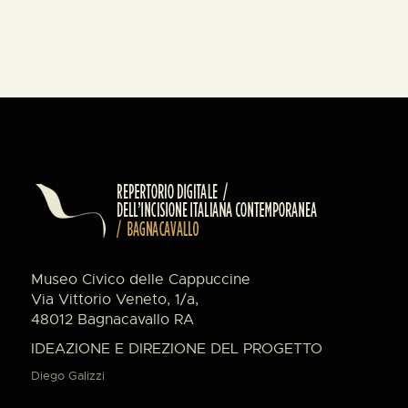
Museo Civico delle Cappuccine
Via Vittorio Veneto, 1/a,
48012 Bagnacavallo RA
IDEAZIONE E DIREZIONE DEL PROGETTO
Diego Galizzi