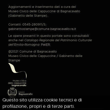
Aggiornamenti e inserimento dati a cura del
Museo Civico delle Cappuccine di Bagnacavallo
(Gabinetto delle Stampe).
Contatti: 0545-280911/3;
gabinettostampe@comune.bagnacavallo.ra.it
Le opere presenti in questo portale sono consultabili
anche nel
Catalogo Regionale del Patrimonio Culturale
dell'Emilia-Romagna
:
PatER
.
@2021 Comune di Bagnacavallo
Museo Civico delle Cappuccine / Gabinetto delle
Stampe
Questo sito utilizza cookie tecnici e di
profilazione, propri e di terze parti.