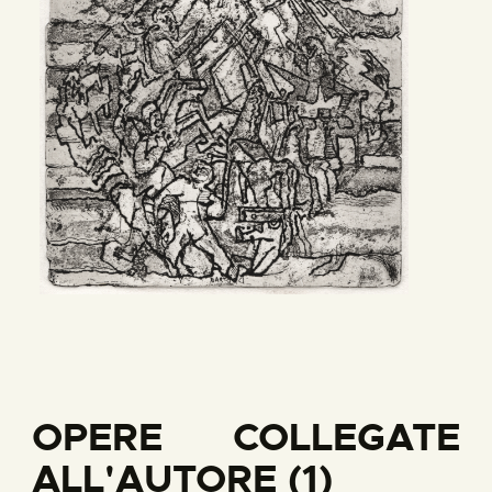
OPERE COLLEGATE
ALL'AUTORE (1)