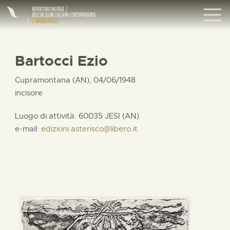
Bartocci Ezio
Cupramontana (AN), 04/06/1948
incisore
Luogo di attività: 60035 JESI (AN)
e-mail:
edizioni.asterisco@libero.it