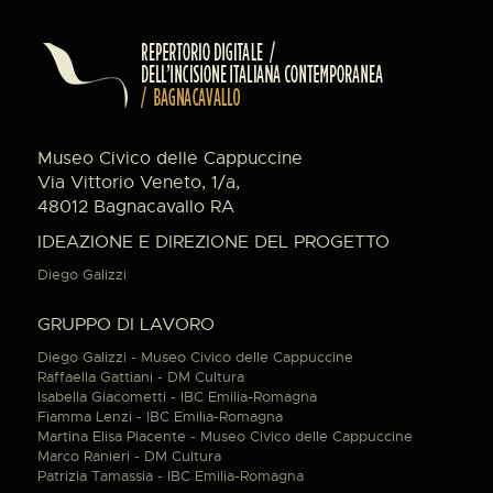
Museo Civico delle Cappuccine
Via Vittorio Veneto, 1/a,
48012 Bagnacavallo RA
IDEAZIONE E DIREZIONE DEL PROGETTO
Diego Galizzi
GRUPPO DI LAVORO
Diego Galizzi - Museo Civico delle Cappuccine
Raffaella Gattiani - DM Cultura
Isabella Giacometti - IBC Emilia-Romagna
Fiamma Lenzi - IBC Emilia-Romagna
Martina Elisa Piacente - Museo Civico delle Cappuccine
Marco Ranieri - DM Cultura
Patrizia Tamassia - IBC Emilia-Romagna