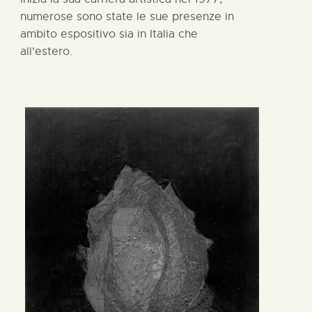
numerose sono state le sue presenze in
ambito espositivo sia in Italia che
all'estero.