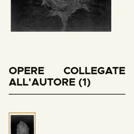
OPERE COLLEGATE
ALL'AUTORE (1)