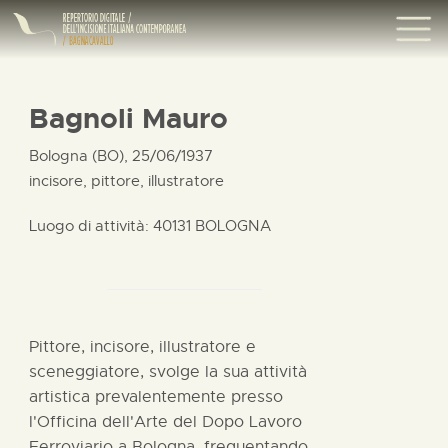
Bagnoli Mauro
Bologna (BO), 25/06/1937
incisore, pittore, illustratore
Luogo di attività: 40131 BOLOGNA
Pittore, incisore, illustratore e
sceneggiatore, svolge la sua attività
artistica prevalentemente presso
l'Officina dell'Arte del Dopo Lavoro
Ferroviario a Bologna, frequentando