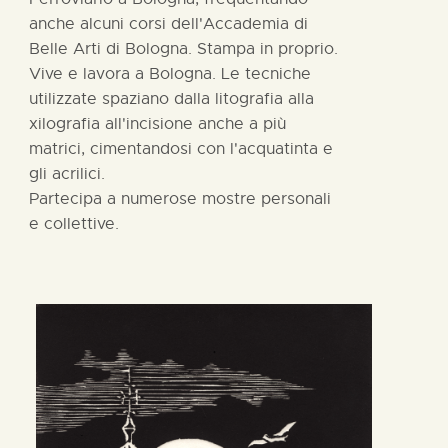
anche alcuni corsi dell'Accademia di
Belle Arti di Bologna. Stampa in proprio.
Vive e lavora a Bologna. Le tecniche
utilizzate spaziano dalla litografia alla
xilografia all'incisione anche a più
matrici, cimentandosi con l'acquatinta e
gli acrilici.
Partecipa a numerose mostre personali
e collettive.