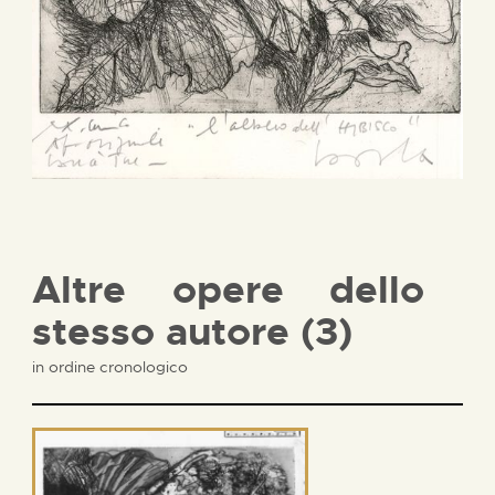
Altre opere dello
stesso autore (3)
in ordine cronologico