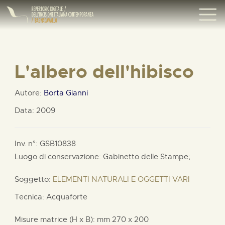
L'albero dell'hibisco
Autore:
Borta Gianni
Data: 2009
Inv. n°: GSB10838
Luogo di conservazione: Gabinetto delle Stampe;
Soggetto:
ELEMENTI NATURALI E OGGETTI VARI
Tecnica: Acquaforte
Misure matrice (H x B):
mm
270 x
200