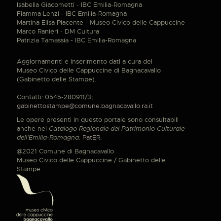
Isabella Giacometti - IBC Emilia-Romagna
Fiamma Lenzi - IBC Emilia-Romagna
Martina Elisa Piacente - Museo Civico delle Cappuccine
Marco Ranieri - DM Cultura
Patrizia Tamassia - IBC Emilia-Romagna
Aggiornamenti e inserimento dati a cura del
Museo Civico delle Cappuccine di Bagnacavallo
(Gabinetto delle Stampe).
Contatti: 0545-280911/3;
gabinettostampe@comune.bagnacavallo.ra.it
Le opere presenti in questo portale sono consultabili
anche nel
Catalogo Regionale del Patrimonio Culturale
dell'Emilia-Romagna
:
PatER
.
@2021 Comune di Bagnacavallo
Museo Civico delle Cappuccine / Gabinetto delle
Stampe