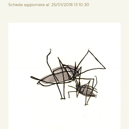
Scheda aggiornata al: 25/01/2018 13:10:30