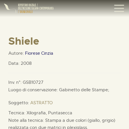
Shiele
Autore:
Fiorese Cinzia
Data: 2008
Inv. n°: GSB10727
Luogo di conservazione: Gabinetto delle Stampe;
Soggetto:
ASTRATTO
Tecnica: Xilografia, Puntasecca
Note alla tecnica: Stampa a due colori (giallo, grigio)
realizzata con due matrici in plexiglass.