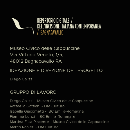
Museo Civico delle Cappuccine
Via Vittorio Veneto, 1/a,
48012 Bagnacavallo RA
IDEAZIONE E DIREZIONE DEL PROGETTO
Diego Galizzi
GRUPPO DI LAVORO
Diego Galizzi - Museo Civico delle Cappuccine
Raffaella Gattiani - DM Cultura
Isabella Giacometti - IBC Emilia-Romagna
Fiamma Lenzi - IBC Emilia-Romagna
Martina Elisa Piacente - Museo Civico delle Cappuccine
Marco Ranieri - DM Cultura