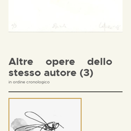
Altre opere dello
stesso autore (3)
in ordine cronologico