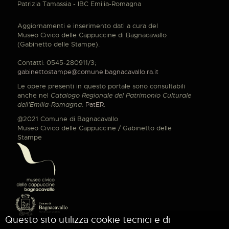
Patrizia Tamassia - IBC Emilia-Romagna
Aggiornamenti e inserimento dati a cura del
Museo Civico delle Cappuccine di Bagnacavallo
(Gabinetto delle Stampe).
Contatti: 0545-280911/3;
gabinettostampe@comune.bagnacavallo.ra.it
Le opere presenti in questo portale sono consultabili
anche nel
Catalogo Regionale del Patrimonio Culturale
dell'Emilia-Romagna
:
PatER
.
@2021 Comune di Bagnacavallo
Museo Civico delle Cappuccine / Gabinetto delle
Stampe
Questo sito utilizza cookie tecnici e di