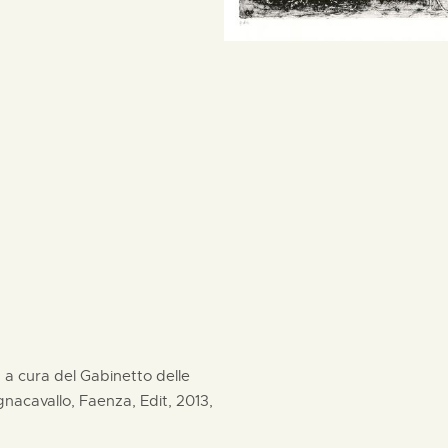
", a cura del Gabinetto delle
acavallo, Faenza, Edit, 2013,