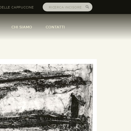
DELLE CAPPUCCINE
CHI SIAMO
CONTATTI