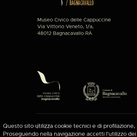
Museo Civico delle Cappuccine
Via Vittorio Veneto, 1/a,
48012 Bagnacavallo RA
Questo sito utilizza cookie tecnici e di profilazione, 
Proseguendo nella navigazione accetti l'utilizzo dei