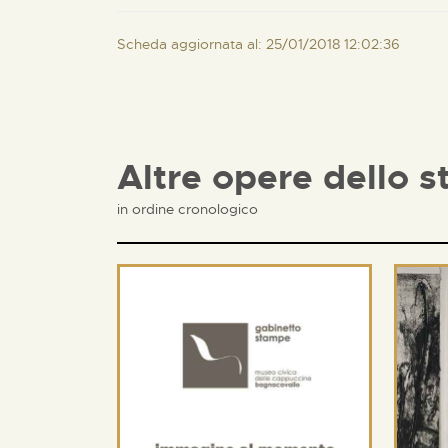
Scheda aggiornata al: 25/01/2018 12:02:36
Altre opere dello s
in ordine cronologico