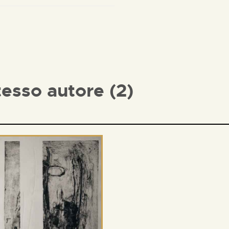
tesso autore (2)