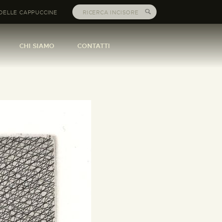
DELLE CAPPUCCINE
CHI SIAMO
CONTATTI