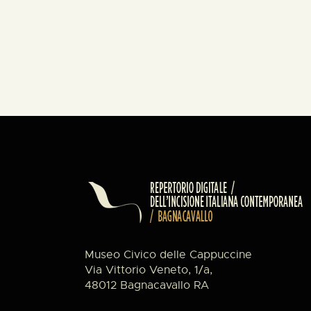
Museo Civico delle Cappuccine
Via Vittorio Veneto, 1/a,
48012 Bagnacavallo RA