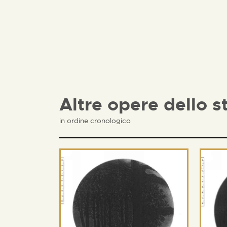
Altre opere dello s
in ordine cronologico