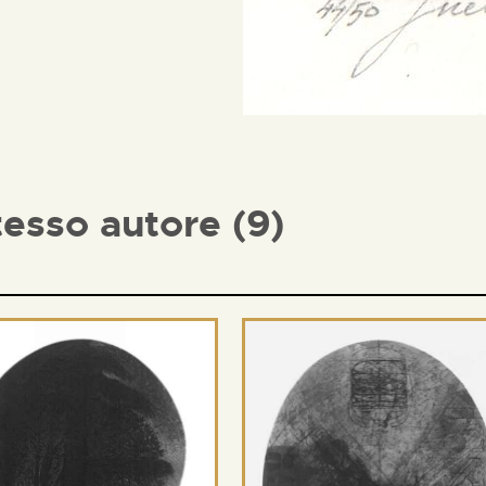
tesso autore (9)