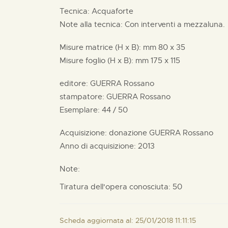
Tecnica: Acquaforte
Note alla tecnica: Con interventi a mezzaluna.
Misure matrice (H x B):
mm
80 x
35
Misure foglio (H x B):
mm
175 x
115
editore:
GUERRA Rossano
stampatore:
GUERRA Rossano
Esemplare: 44 / 50
Acquisizione: donazione
GUERRA Rossano
Anno di acquisizione: 2013
Note:
Tiratura dell'opera conosciuta: 50
Scheda aggiornata al: 25/01/2018 11:11:15