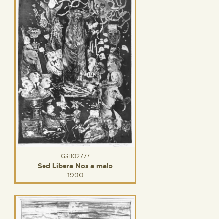
GSB02777
Sed Libera Nos a malo
1990