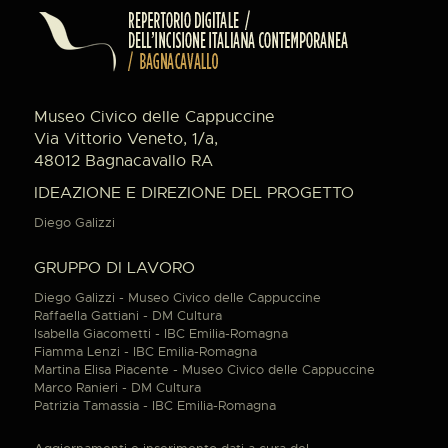
Museo Civico delle Cappuccine
Via Vittorio Veneto, 1/a,
48012 Bagnacavallo RA
IDEAZIONE E DIREZIONE DEL PROGETTO
Diego Galizzi
GRUPPO DI LAVORO
Diego Galizzi - Museo Civico delle Cappuccine
Raffaella Gattiani - DM Cultura
Isabella Giacometti - IBC Emilia-Romagna
Fiamma Lenzi - IBC Emilia-Romagna
Martina Elisa Piacente - Museo Civico delle Cappuccine
Marco Ranieri - DM Cultura
Patrizia Tamassia - IBC Emilia-Romagna