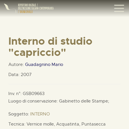
Interno di studio
"capriccio"
Autore:
Guadagnino Mario
Data: 2007
Inv. n°: GSB09663
Luogo di conservazione: Gabinetto delle Stampe;
Soggetto:
INTERNO
Tecnica: Vernice molle, Acquatinta, Puntasecca