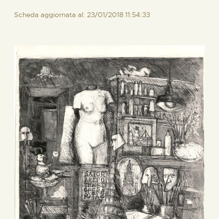
Scheda aggiornata al: 23/01/2018 11:54:33