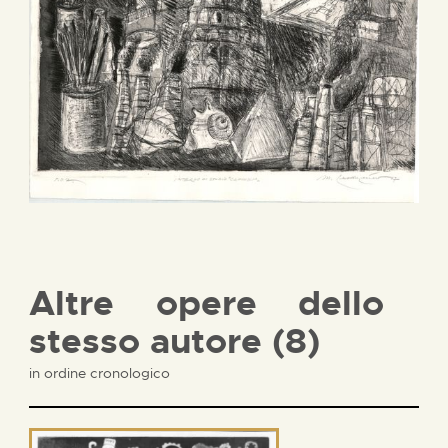
Altre opere dello
stesso autore (8)
in ordine cronologico