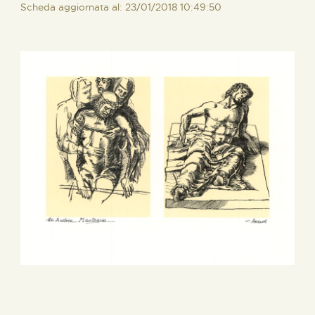
Scheda aggiornata al: 23/01/2018 10:49:50