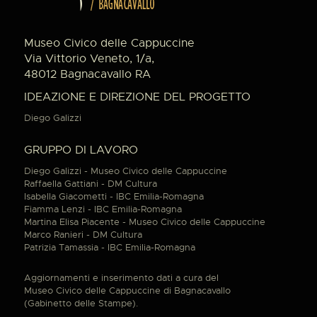
Museo Civico delle Cappuccine
Via Vittorio Veneto, 1/a,
48012 Bagnacavallo RA
IDEAZIONE E DIREZIONE DEL PROGETTO
Diego Galizzi
GRUPPO DI LAVORO
Diego Galizzi - Museo Civico delle Cappuccine
Raffaella Gattiani - DM Cultura
Isabella Giacometti - IBC Emilia-Romagna
Fiamma Lenzi - IBC Emilia-Romagna
Martina Elisa Piacente - Museo Civico delle Cappuccine
Marco Ranieri - DM Cultura
Patrizia Tamassia - IBC Emilia-Romagna
Aggiornamenti e inserimento dati a cura del
Museo Civico delle Cappuccine di Bagnacavallo
(Gabinetto delle Stampe).