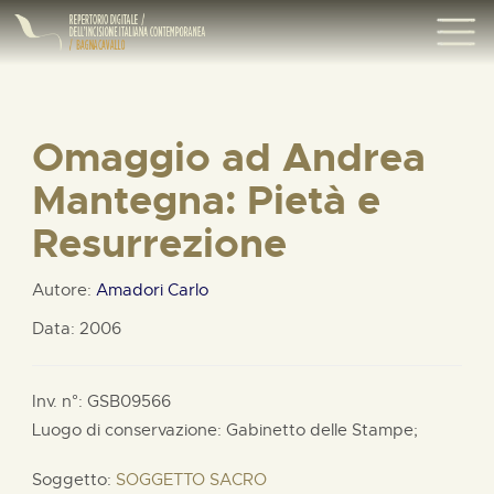
Omaggio ad Andrea
Mantegna: Pietà e
Resurrezione
Autore:
Amadori Carlo
Data: 2006
Inv. n°: GSB09566
Luogo di conservazione: Gabinetto delle Stampe;
Soggetto:
SOGGETTO SACRO