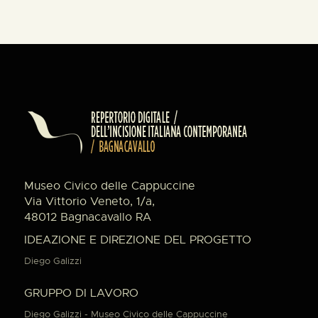
Museo Civico delle Cappuccine
Via Vittorio Veneto, 1/a,
48012 Bagnacavallo RA
IDEAZIONE E DIREZIONE DEL PROGETTO
Diego Galizzi
GRUPPO DI LAVORO
Diego Galizzi - Museo Civico delle Cappuccine