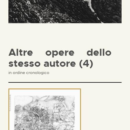
Altre opere dello
stesso autore (4)
in ordine cronologico