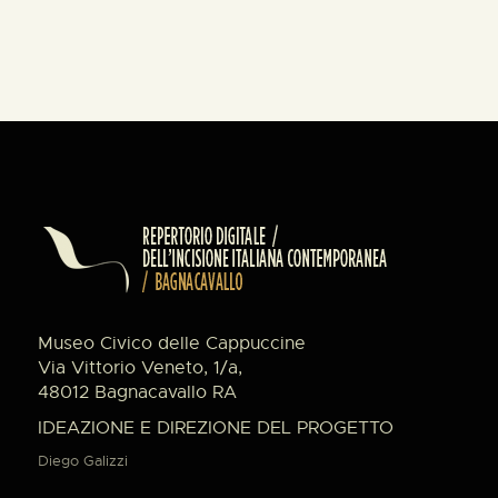
Museo Civico delle Cappuccine
Via Vittorio Veneto, 1/a,
48012 Bagnacavallo RA
IDEAZIONE E DIREZIONE DEL PROGETTO
Diego Galizzi