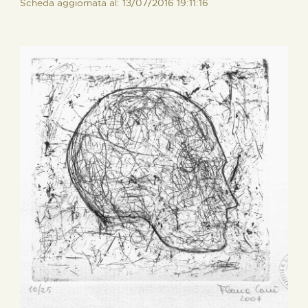
Scheda aggiornata al: 13/07/2016 19:11:16