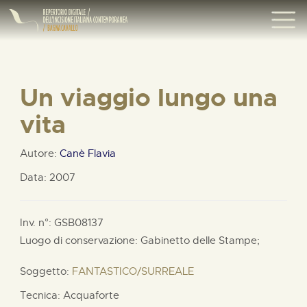
Un viaggio lungo una
vita
Autore:
Canè Flavia
Data: 2007
Inv. n°: GSB08137
Luogo di conservazione: Gabinetto delle Stampe;
Soggetto:
FANTASTICO/SURREALE
Tecnica: Acquaforte