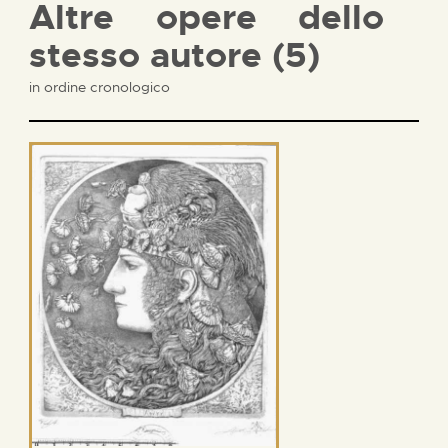
Altre opere dello
stesso autore (5)
in ordine cronologico