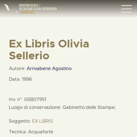
Ex Libris Olivia
Sellerio
Autore:
Arrivabene Agostino
Data: 1996
Inv. n°: GSB07951
Luogo di conservazione: Gabinetto delle Stampe;
Soggetto:
EX LIBRIS
Tecnica: Acquaforte