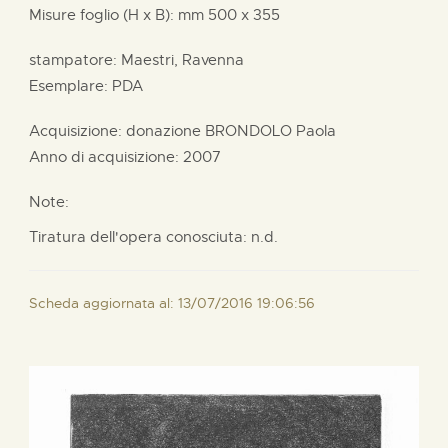
Misure foglio (H x B):
mm
500 x
355
stampatore:
Maestri, Ravenna
Esemplare: PDA
Acquisizione: donazione
BRONDOLO Paola
Anno di acquisizione: 2007
Note:
Tiratura dell'opera conosciuta: n.d.
Scheda aggiornata al: 13/07/2016 19:06:56