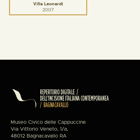
Villa Leonardi
2007
Museo Civico delle Cappuccine
Via Vittorio Veneto, 1/a,
48012 Bagnacavallo RA