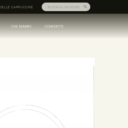
DELLE CAPPUCCINE
CHI SIAMO
CONTATTI