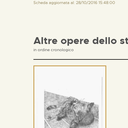
Scheda aggiornata al: 28/10/2016 15:48:00
Altre opere dello s
in ordine cronologico