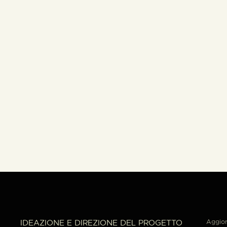
Aggior
IDEAZIONE E DIREZIONE DEL PROGETTO