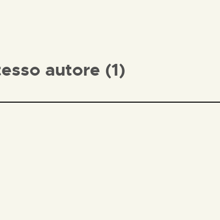
tesso autore (1)