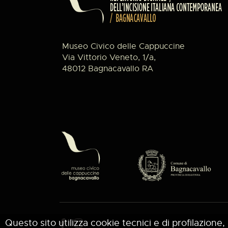
Museo Civico delle Cappuccine
Via Vittorio Veneto, 1/a,
48012 Bagnacavallo RA
Questo sito utilizza cookie tecnici e di profilazione, 