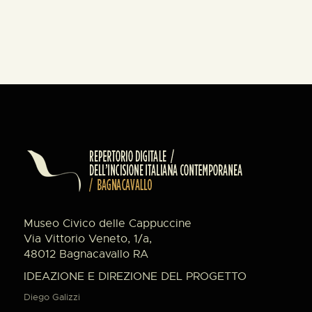
Museo Civico delle Cappuccine
Via Vittorio Veneto, 1/a,
48012 Bagnacavallo RA
IDEAZIONE E DIREZIONE DEL PROGETTO
Diego Galizzi