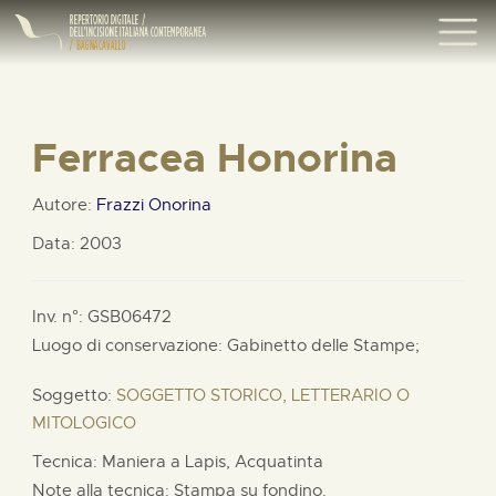
Ferracea Honorina
Autore:
Frazzi Onorina
Data: 2003
Inv. n°: GSB06472
Luogo di conservazione: Gabinetto delle Stampe;
Soggetto:
SOGGETTO STORICO, LETTERARIO O
MITOLOGICO
Tecnica: Maniera a Lapis, Acquatinta
Note alla tecnica: Stampa su fondino.