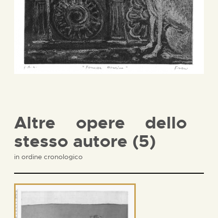
Altre opere dello
stesso autore (5)
in ordine cronologico