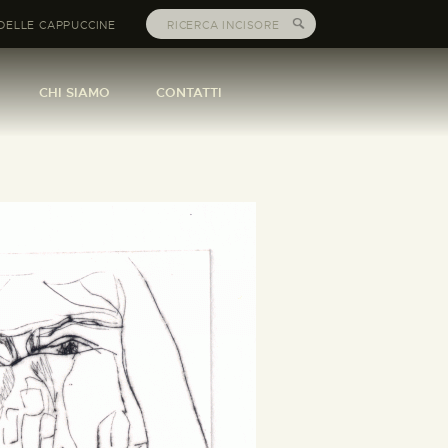
DELLE CAPPUCCINE
CHI SIAMO
CONTATTI