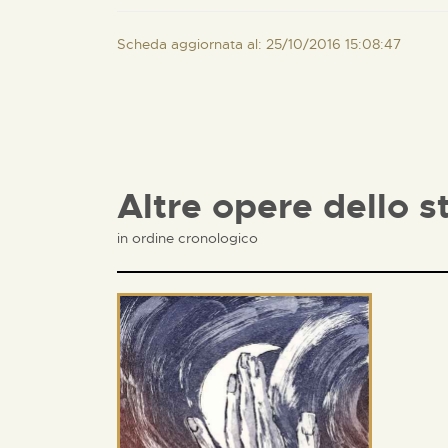
Scheda aggiornata al: 25/10/2016 15:08:47
Altre opere dello s
in ordine cronologico