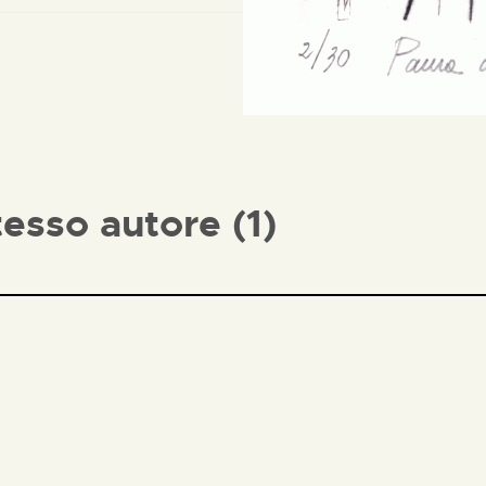
tesso autore (1)