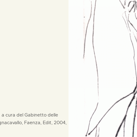
", a cura del Gabinetto delle
acavallo, Faenza, Edit, 2004,