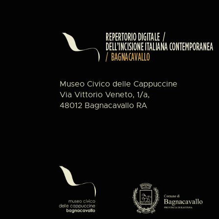
Museo Civico delle Cappuccine
Via Vittorio Veneto, 1/a,
48012 Bagnacavallo RA