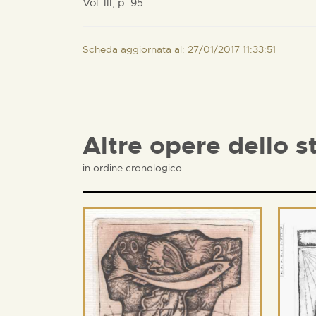
Vol. III, p. 95.
Scheda aggiornata al: 27/01/2017 11:33:51
Altre opere dello s
in ordine cronologico