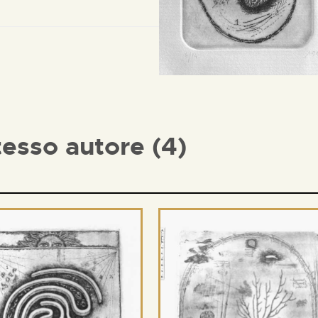
tesso autore (4)