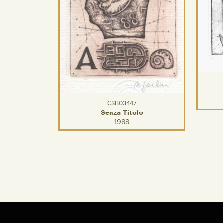
GSB03447
Senza Titolo
1988