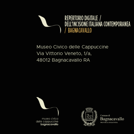
Museo Civico delle Cappuccine
Via Vittorio Veneto, 1/a,
48012 Bagnacavallo RA