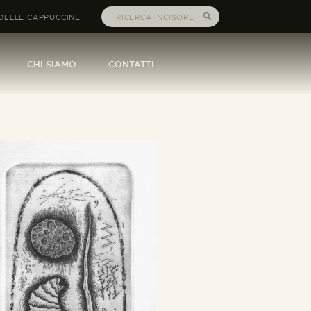
DELLE CAPPUCCINE
CHI SIAMO
CONTATTI