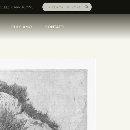
DELLE CAPPUCCINE
CHI SIAMO
CONTATTI