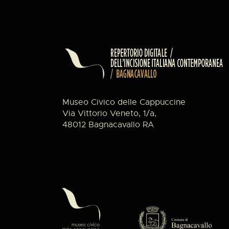
Museo Civico delle Cappuccine
Via Vittorio Veneto, 1/a,
48012 Bagnacavallo RA