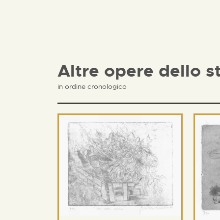
Altre opere dello s
in ordine cronologico