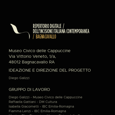
Museo Civico delle Cappuccine
Via Vittorio Veneto, 1/a,
48012 Bagnacavallo RA
IDEAZIONE E DIREZIONE DEL PROGETTO
Diego Galizzi
GRUPPO DI LAVORO
Diego Galizzi - Museo Civico delle Cappuccine
Raffaella Gattiani - DM Cultura
Isabella Giacometti - IBC Emilia-Romagna
Fiamma Lenzi - IBC Emilia-Romagna