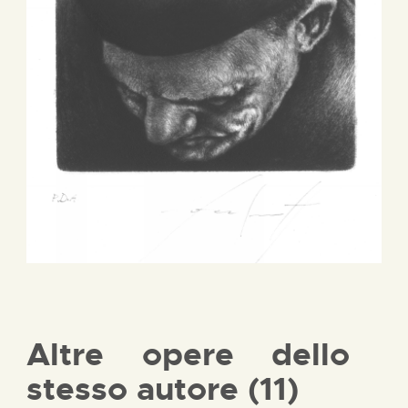
Altre opere dello
stesso autore (11)