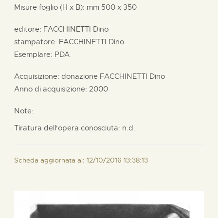
Misure foglio (H x B):
mm
500 x
350
editore:
FACCHINETTI Dino
stampatore:
FACCHINETTI Dino
Esemplare: PDA
Acquisizione: donazione
FACCHINETTI Dino
Anno di acquisizione: 2000
Note:
Tiratura dell'opera conosciuta: n.d.
Scheda aggiornata al: 12/10/2016 13:38:13