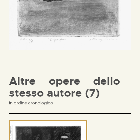
Altre opere dello
stesso autore (7)
in ordine cronologico