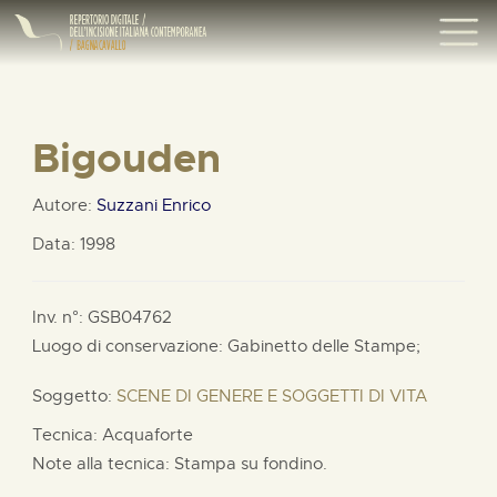
Bigouden
Autore:
Suzzani Enrico
Data: 1998
Inv. n°: GSB04762
Luogo di conservazione: Gabinetto delle Stampe;
Soggetto:
SCENE DI GENERE E SOGGETTI DI VITA
Tecnica: Acquaforte
Note alla tecnica: Stampa su fondino.