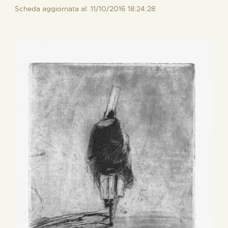
Scheda aggiornata al: 11/10/2016 18:24:28