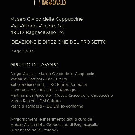
Museo Civico delle Cappuccine
Via Vittorio Veneto, 1/a,
48012 Bagnacavallo RA
IDEAZIONE E DIREZIONE DEL PROGETTO
Diego Galizzi
GRUPPO DI LAVORO
Diego Galizzi - Museo Civico delle Cappuccine
Raffaella Gattiani - DM Cultura
Isabella Giacometti - IBC Emilia-Romagna
Fiamma Lenzi - IBC Emilia-Romagna
Martina Elisa Piacente - Museo Civico delle Cappuccine
Marco Ranieri - DM Cultura
Patrizia Tamassia - IBC Emilia-Romagna
Aggiornamenti e inserimento dati a cura del
Museo Civico delle Cappuccine di Bagnacavallo
(Gabinetto delle Stampe).