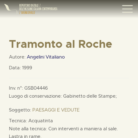
Tramonto al Roche
Autore:
Angelini Vitaliano
Data: 1999
Inv. n°: GSB04446
Luogo di conservazione: Gabinetto delle Stampe;
Soggetto:
PAESAGGI E VEDUTE
Tecnica: Acquatinta
Note alla tecnica: Con interventi a maniera al sale.
Lastra in rame.