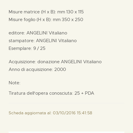
Misure matrice (H x B):
mm
130 x
115
Misure foglio (H x B):
mm
350 x
250
editore:
ANGELINI Vitaliano
stampatore:
ANGELINI Vitaliano
Esemplare: 9 / 25
Acquisizione: donazione
ANGELINI Vitaliano
Anno di acquisizione: 2000
Note:
Tiratura dell'opera conosciuta: 25 + PDA
Scheda aggiornata al: 03/10/2016 15:41:58