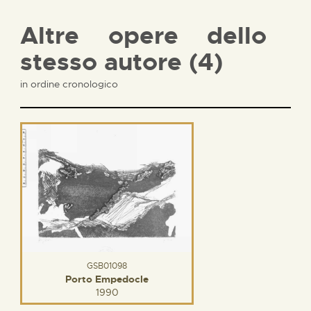
Altre opere dello
stesso autore (4)
in ordine cronologico
GSB01098
Porto Empedocle
1990