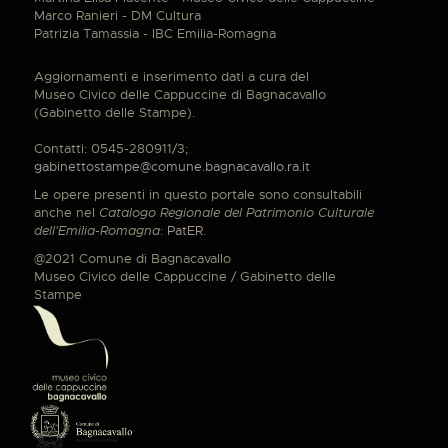
Marco Ranieri - DM Cultura
Patrizia Tamassia - IBC Emilia-Romagna
Aggiornamenti e inserimento dati a cura del
Museo Civico delle Cappuccine di Bagnacavallo
(Gabinetto delle Stampe).
Contatti: 0545-280911/3;
gabinettostampe@comune.bagnacavallo.ra.it
Le opere presenti in questo portale sono consultabili
anche nel
Catalogo Regionale del Patrimonio Culturale
dell'Emilia-Romagna
:
PatER
.
@2021 Comune di Bagnacavallo
Museo Civico delle Cappuccine / Gabinetto delle
Stampe