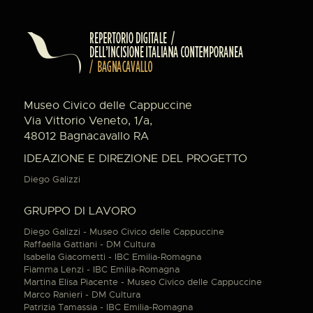
Museo Civico delle Cappuccine
Via Vittorio Veneto, 1/a,
48012 Bagnacavallo RA
IDEAZIONE E DIREZIONE DEL PROGETTO
Diego Galizzi
GRUPPO DI LAVORO
Diego Galizzi - Museo Civico delle Cappuccine
Raffaella Gattiani - DM Cultura
Isabella Giacometti - IBC Emilia-Romagna
Fiamma Lenzi - IBC Emilia-Romagna
Martina Elisa Piacente - Museo Civico delle Cappuccine
Marco Ranieri - DM Cultura
Patrizia Tamassia - IBC Emilia-Romagna