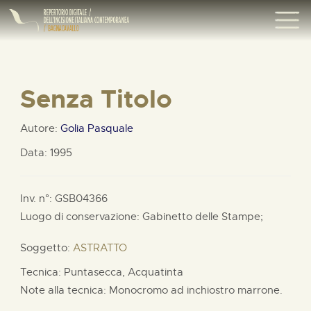
Senza Titolo
Autore:
Golia Pasquale
Data: 1995
Inv. n°: GSB04366
Luogo di conservazione: Gabinetto delle Stampe;
Soggetto:
ASTRATTO
Tecnica: Puntasecca, Acquatinta
Note alla tecnica: Monocromo ad inchiostro marrone.