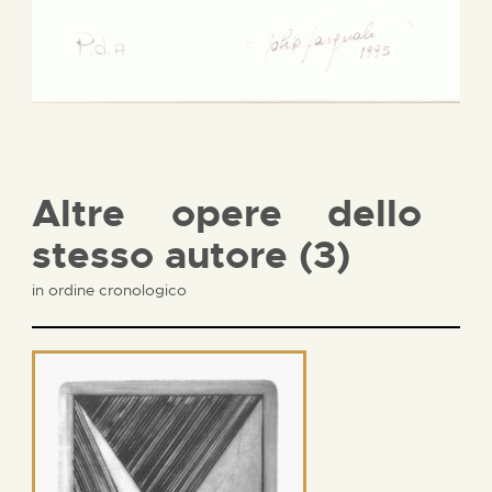
Altre opere dello
stesso autore (3)
in ordine cronologico