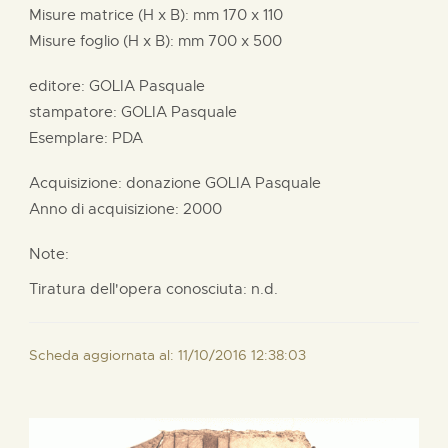
Misure matrice (H x B):
mm
170 x
110
Misure foglio (H x B):
mm
700 x
500
editore:
GOLIA Pasquale
stampatore:
GOLIA Pasquale
Esemplare: PDA
Acquisizione: donazione
GOLIA Pasquale
Anno di acquisizione: 2000
Note:
Tiratura dell'opera conosciuta: n.d.
Scheda aggiornata al: 11/10/2016 12:38:03