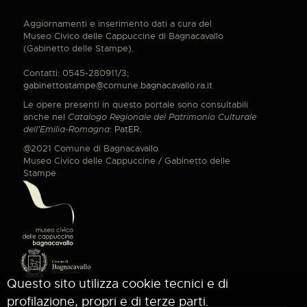
Aggiornamenti e inserimento dati a cura del
Museo Civico delle Cappuccine di Bagnacavallo
(Gabinetto delle Stampe).
Contatti: 0545-280911/3;
gabinettostampe@comune.bagnacavallo.ra.it
Le opere presenti in questo portale sono consultabili
anche nel
Catalogo Regionale del Patrimonio Culturale
dell'Emilia-Romagna
:
PatER
.
@2021 Comune di Bagnacavallo
Museo Civico delle Cappuccine / Gabinetto delle
Stampe
Questo sito utilizza cookie tecnici e di
profilazione, propri e di terze parti.