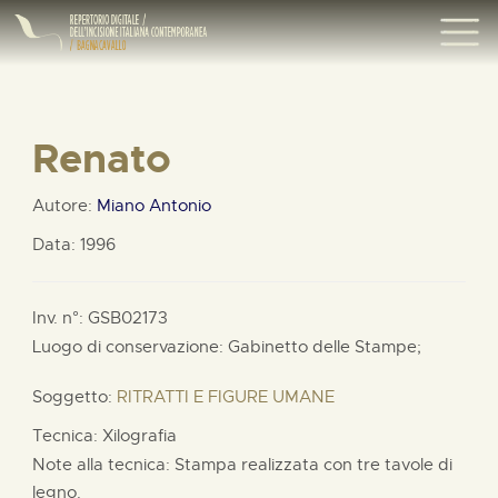
Renato
Autore:
Miano Antonio
Data: 1996
Inv. n°: GSB02173
Luogo di conservazione: Gabinetto delle Stampe;
Soggetto:
RITRATTI E FIGURE UMANE
Tecnica: Xilografia
Note alla tecnica: Stampa realizzata con tre tavole di
legno.