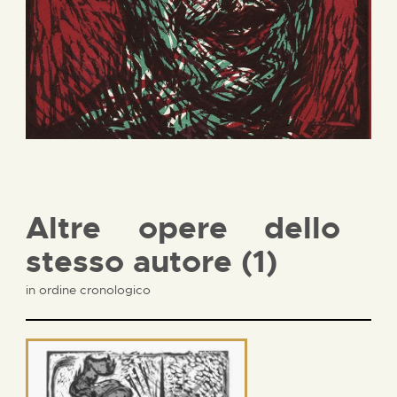
Altre opere dello
stesso autore (1)
in ordine cronologico