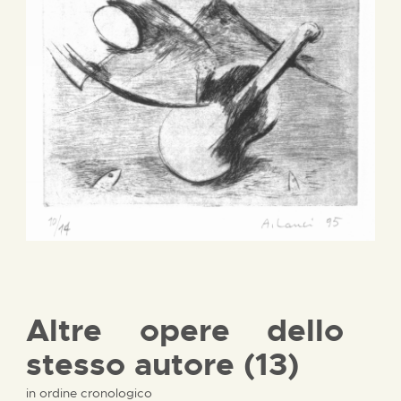
Altre opere dello
stesso autore (13)
in ordine cronologico