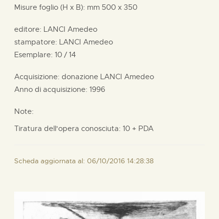
Misure foglio (H x B):
mm
500 x
350
editore:
LANCI Amedeo
stampatore:
LANCI Amedeo
Esemplare: 10 / 14
Acquisizione: donazione
LANCI Amedeo
Anno di acquisizione: 1996
Note:
Tiratura dell'opera conosciuta: 10 + PDA
Scheda aggiornata al: 06/10/2016 14:28:38