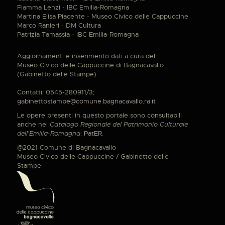
Fiamma Lenzi - IBC Emilia-Romagna
Martina Elisa Piacente - Museo Civico delle Cappuccine
Marco Ranieri - DM Cultura
Patrizia Tamassia - IBC Emilia-Romagna
Aggiornamenti e inserimento dati a cura del
Museo Civico delle Cappuccine di Bagnacavallo
(Gabinetto delle Stampe).
Contatti: 0545-280911/3;
gabinettostampe@comune.bagnacavallo.ra.it
Le opere presenti in questo portale sono consultabili
anche nel
Catalogo Regionale del Patrimonio Culturale
dell'Emilia-Romagna
:
PatER
.
@2021 Comune di Bagnacavallo
Museo Civico delle Cappuccine / Gabinetto delle
Stampe