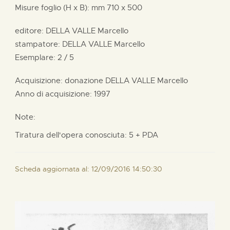
Misure foglio (H x B):
mm
710 x
500
editore:
DELLA VALLE Marcello
stampatore:
DELLA VALLE Marcello
Esemplare: 2 / 5
Acquisizione: donazione
DELLA VALLE Marcello
Anno di acquisizione: 1997
Note:
Tiratura dell'opera conosciuta: 5 + PDA
Scheda aggiornata al: 12/09/2016 14:50:30