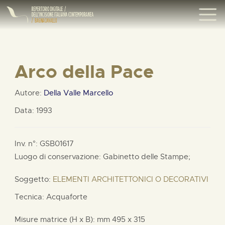
Arco della Pace
Autore:
Della Valle Marcello
Data: 1993
Inv. n°: GSB01617
Luogo di conservazione: Gabinetto delle Stampe;
Soggetto:
ELEMENTI ARCHITETTONICI O DECORATIVI
Tecnica: Acquaforte
Misure matrice (H x B):
mm
495 x
315