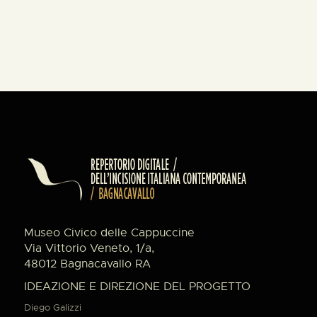
Museo Civico delle Cappuccine
Via Vittorio Veneto, 1/a,
48012 Bagnacavallo RA
IDEAZIONE E DIREZIONE DEL PROGETTO
Diego Galizzi