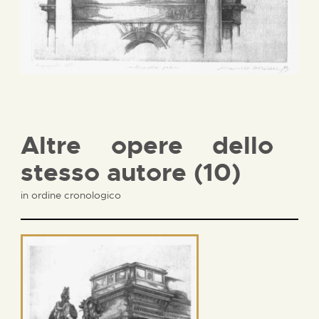
Altre opere dello
stesso autore (10)
in ordine cronologico