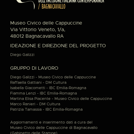
Museo Civico delle Cappuccine
Via Vittorio Veneto, 1/a,
48012 Bagnacavallo RA
IDEAZIONE E DIREZIONE DEL PROGETTO
Diego Galizzi
GRUPPO DI LAVORO
Diego Galizzi - Museo Civico delle Cappuccine
Raffaella Gattiani - DM Cultura
Isabella Giacometti - IBC Emilia-Romagna
Fiamma Lenzi - IBC Emilia-Romagna
Martina Elisa Piacente - Museo Civico delle Cappuccine
Marco Ranieri - DM Cultura
Patrizia Tamassia - IBC Emilia-Romagna
Aggiornamenti e inserimento dati a cura del
Museo Civico delle Cappuccine di Bagnacavallo
(Gabinetto delle Stampe).