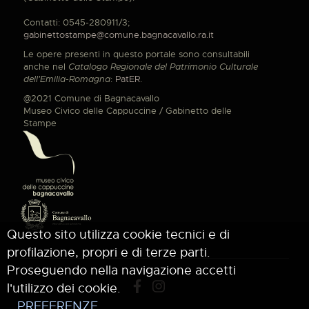
Contatti: 0545-280911/3;
gabinettostampe@comune.bagnacavallo.ra.it
Le opere presenti in questo portale sono consultabili
anche nel
Catalogo Regionale del Patrimonio Culturale
dell'Emilia-Romagna
:
PatER
.
@2021 Comune di Bagnacavallo
Museo Civico delle Cappuccine / Gabinetto delle
Stampe
Questo sito utilizza cookie tecnici e di
profilazione, propri e di terze parti.
Proseguendo nella navigazione accetti
l'utilizzo dei cookie.
PREFERENZE