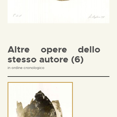
Altre opere dello
stesso autore (6)
in ordine cronologico