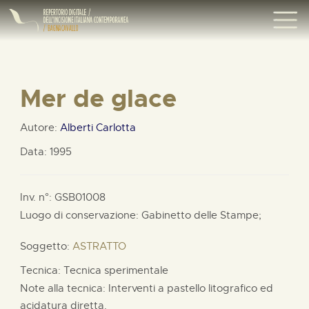
Mer de glace
Autore:
Alberti Carlotta
Data: 1995
Inv. n°: GSB01008
Luogo di conservazione: Gabinetto delle Stampe;
Soggetto:
ASTRATTO
Tecnica: Tecnica sperimentale
Note alla tecnica: Interventi a pastello litografico ed
acidatura diretta.