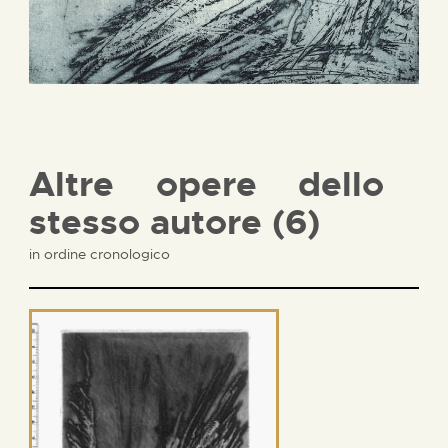
Altre opere dello
stesso autore (6)
in ordine cronologico