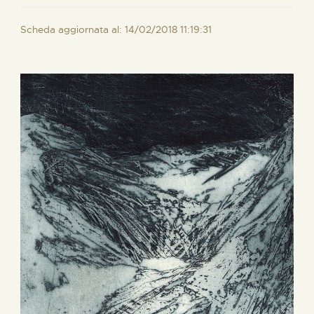
Scheda aggiornata al: 14/02/2018 11:19:31