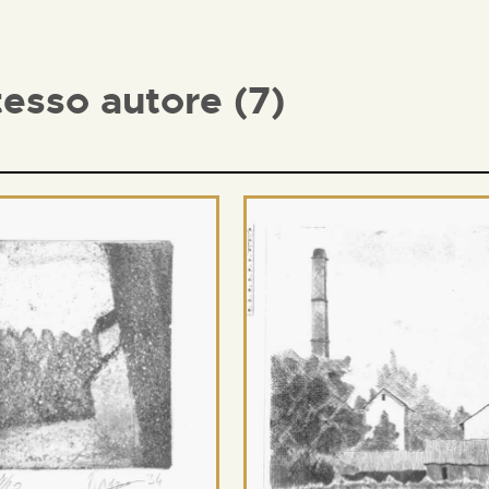
tesso autore (7)