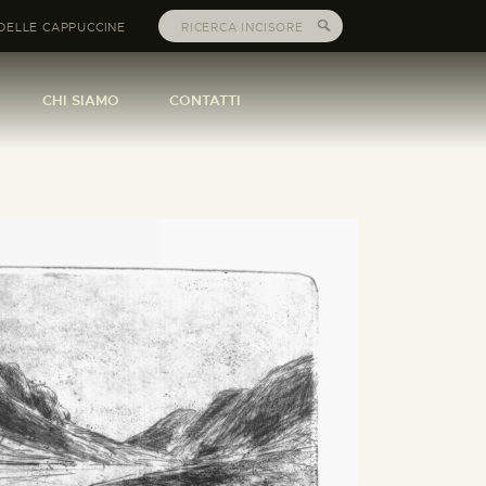
DELLE CAPPUCCINE
CHI SIAMO
CONTATTI