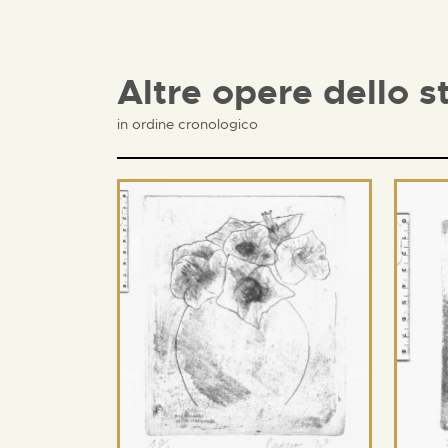
Altre opere dello s
in ordine cronologico