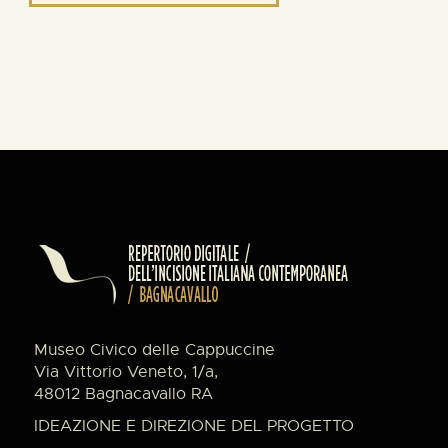
Museo Civico delle Cappuccine
Via Vittorio Veneto, 1/a,
48012 Bagnacavallo RA
IDEAZIONE E DIREZIONE DEL PROGETTO