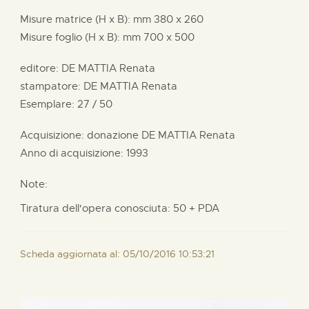
Misure matrice (H x B):
mm
380 x
260
Misure foglio (H x B):
mm
700 x
500
editore:
DE MATTIA Renata
stampatore:
DE MATTIA Renata
Esemplare: 27 / 50
Acquisizione: donazione
DE MATTIA Renata
Anno di acquisizione: 1993
Note:
Tiratura dell'opera conosciuta: 50 + PDA
Scheda aggiornata al: 05/10/2016 10:53:21