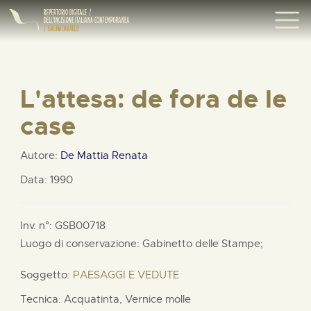
L'attesa: de fora de le
case
Autore:
De Mattia Renata
Data: 1990
Inv. n°: GSB00718
Luogo di conservazione: Gabinetto delle Stampe;
Soggetto:
PAESAGGI E VEDUTE
Tecnica: Acquatinta, Vernice molle