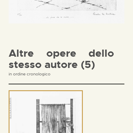
Altre opere dello
stesso autore (5)
in ordine cronologico