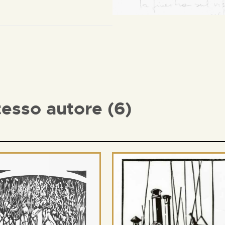
tesso autore (6)