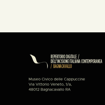
Museo Civico delle Cappuccine
Via Vittorio Veneto, 1/a,
48012 Bagnacavallo RA