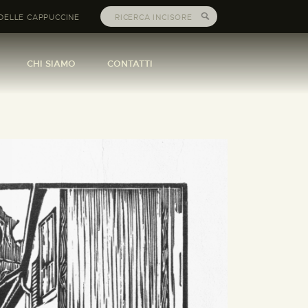
DELLE CAPPUCCINE
CHI SIAMO
CONTATTI