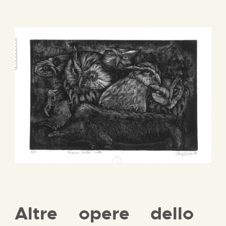
Altre opere dello