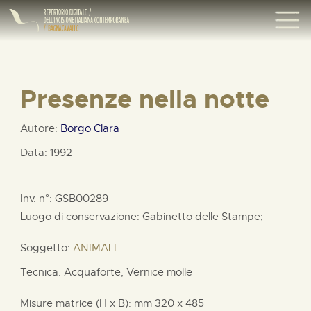
Presenze nella notte
Autore:
Borgo Clara
Data: 1992
Inv. n°: GSB00289
Luogo di conservazione: Gabinetto delle Stampe;
Soggetto:
ANIMALI
Tecnica: Acquaforte, Vernice molle
Misure matrice (H x B):
mm
320 x
485