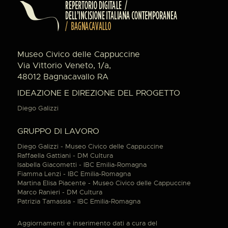
Museo Civico delle Cappuccine
Via Vittorio Veneto, 1/a,
48012 Bagnacavallo RA
IDEAZIONE E DIREZIONE DEL PROGETTO
Diego Galizzi
GRUPPO DI LAVORO
Diego Galizzi - Museo Civico delle Cappuccine
Raffaella Gattiani - DM Cultura
Isabella Giacometti - IBC Emilia-Romagna
Fiamma Lenzi - IBC Emilia-Romagna
Martina Elisa Piacente - Museo Civico delle Cappuccine
Marco Ranieri - DM Cultura
Patrizia Tamassia - IBC Emilia-Romagna
Aggiornamenti e inserimento dati a cura del