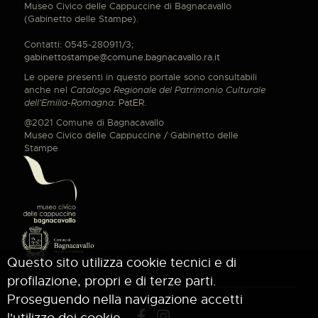
Museo Civico delle Cappuccine di Bagnacavallo
(Gabinetto delle Stampe).
Contatti: 0545-280911/3;
gabinettostampe@comune.bagnacavallo.ra.it
Le opere presenti in questo portale sono consultabili
anche nel
Catalogo Regionale del Patrimonio Culturale
dell'Emilia-Romagna
:
PatER
.
@2021 Comune di Bagnacavallo
Museo Civico delle Cappuccine / Gabinetto delle
Stampe
Questo sito utilizza cookie tecnici e di
profilazione, propri e di terze parti.
Proseguendo nella navigazione accetti
l'utilizzo dei cookie.