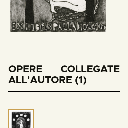
OPERE COLLEGATE
ALL'AUTORE (1)