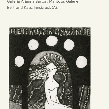
Galleria Arianna Sartori, Mantova; Galerie
Bertrand Kass, Innsbruck (A).