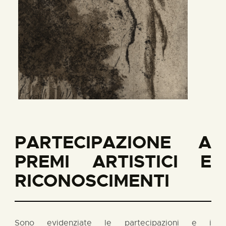
PARTECIPAZIONE A
PREMI ARTISTICI E
RICONOSCIMENTI
Sono evidenziate le partecipazioni e i