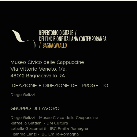
Museo Civico delle Cappuccine
Via Vittorio Veneto, 1/a,
48012 Bagnacavallo RA
IDEAZIONE E DIREZIONE DEL PROGETTO
Diego Galizzi
GRUPPO DI LAVORO
Diego Galizzi - Museo Civico delle Cappuccine
Raffaella Gattiani - DM Cultura
Isabella Giacometti - IBC Emilia-Romagna
Fiamma Lenzi - IBC Emilia-Romagna