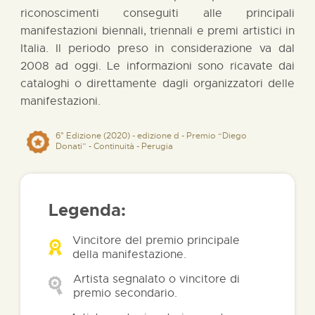
riconoscimenti conseguiti alle principali
manifestazioni biennali, triennali e premi artistici in
Italia. Il periodo preso in considerazione va dal
2008 ad oggi. Le informazioni sono ricavate dai
cataloghi o direttamente dagli organizzatori delle
manifestazioni.
6° Edizione (2020) - edizione d - Premio “Diego
Donati” - Continuità - Perugia
Legenda:
Vincitore del premio principale
della manifestazione.
Artista segnalato o vincitore di
premio secondario.