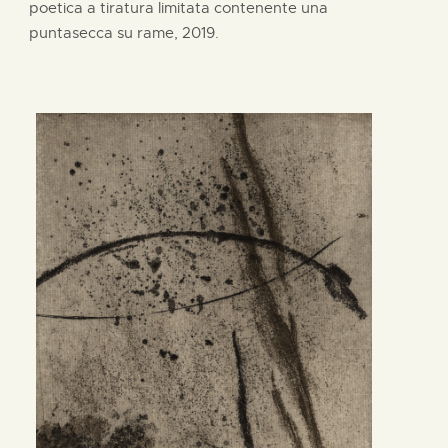
poetica a tiratura limitata contenente una
puntasecca su rame, 2019.