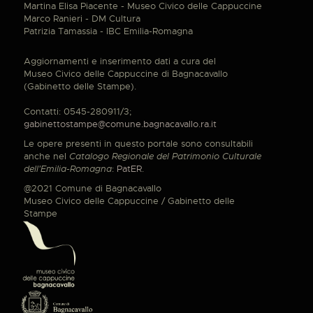
Martina Elisa Piacente - Museo Civico delle Cappuccine
Marco Ranieri - DM Cultura
Patrizia Tamassia - IBC Emilia-Romagna
Aggiornamenti e inserimento dati a cura del
Museo Civico delle Cappuccine di Bagnacavallo
(Gabinetto delle Stampe).
Contatti: 0545-280911/3;
gabinettostampe@comune.bagnacavallo.ra.it
Le opere presenti in questo portale sono consultabili
anche nel
Catalogo Regionale del Patrimonio Culturale
dell'Emilia-Romagna
:
PatER
.
@2021 Comune di Bagnacavallo
Museo Civico delle Cappuccine / Gabinetto delle
Stampe