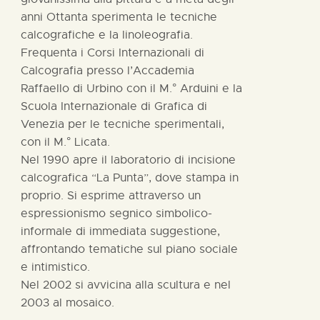
anni Ottanta sperimenta le tecniche
calcografiche e la linoleografia.
Frequenta i Corsi Internazionali di
Calcografia presso l’Accademia
Raffaello di Urbino con il M.° Arduini e la
Scuola Internazionale di Grafica di
Venezia per le tecniche sperimentali,
con il M.° Licata.
Nel 1990 apre il laboratorio di incisione
calcografica “La Punta”, dove stampa in
proprio. Si esprime attraverso un
espressionismo segnico simbolico-
informale di immediata suggestione,
affrontando tematiche sul piano sociale
e intimistico.
Nel 2002 si avvicina alla scultura e nel
2003 al mosaico.