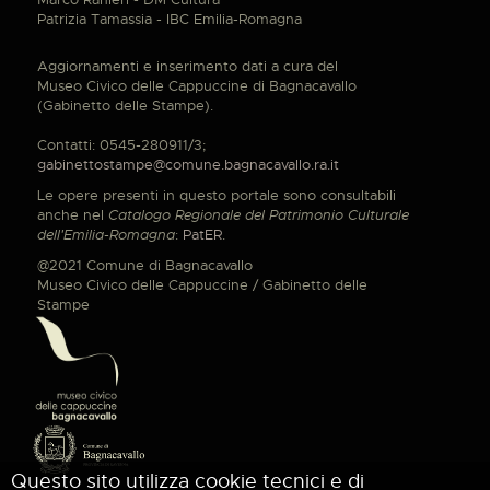
Patrizia Tamassia - IBC Emilia-Romagna
Aggiornamenti e inserimento dati a cura del
Museo Civico delle Cappuccine di Bagnacavallo
(Gabinetto delle Stampe).
Contatti: 0545-280911/3;
gabinettostampe@comune.bagnacavallo.ra.it
Le opere presenti in questo portale sono consultabili
anche nel
Catalogo Regionale del Patrimonio Culturale
dell'Emilia-Romagna
:
PatER
.
@2021 Comune di Bagnacavallo
Museo Civico delle Cappuccine / Gabinetto delle
Stampe
Questo sito utilizza cookie tecnici e di