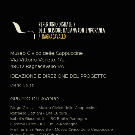
Museo Civico delle Cappuccine
Via Vittorio Veneto, 1/a,
48012 Bagnacavallo RA
IDEAZIONE E DIREZIONE DEL PROGETTO
Diego Galizzi
GRUPPO DI LAVORO
Diego Galizzi - Museo Civico delle Cappuccine
Raffaella Gattiani - DM Cultura
Isabella Giacometti - IBC Emilia-Romagna
Fiamma Lenzi - IBC Emilia-Romagna
Martina Elisa Piacente - Museo Civico delle Cappuccine
Marco Ranieri - DM Cultura