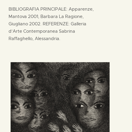
BIBLIOGRAFIA PRINCIPALE: Apparenze,
Mantova 2001; Barbara La Ragione,
Giugliano 2002. REFERENZE: Galleria
d’Arte Contemporanea Sabrina
Raffaghello, Alessandria.