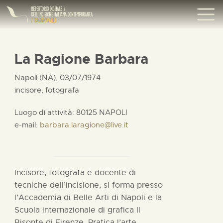
La Ragione Barbara
Napoli (NA), 03/07/1974
incisore, fotografa
Luogo di attività: 80125 NAPOLI
e-mail:
barbara.laragione@live.it
Incisore, fotografa e docente di
tecniche dell’incisione, si forma presso
l’Accademia di Belle Arti di Napoli e la
Scuola internazionale di grafica Il
Bisonte di Firenze. Pratica l’arte