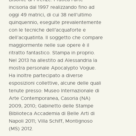
incisoria dal 1997 realizzando fino ad
oggi 49 matrici, di cui 38 nell’ultimo
quinquennio, eseguite prevalentemente
con le tecniche dell’acquaforte e
dell’acquatinta. Il soggetto che compare
maggiormente nelle sue opere è il
ritratto fantastico. Stampa in proprio.
Nel 2013 ha allestito ad Alessandria la
mostra personale Apocalypto Vogue.
Ha inoltre partecipato a diverse
esposizioni collettive, alcune delle quali
tenute presso: Museo Internazionale di
Arte Contemporanea, Casoria (NA)
2009, 2010; Gabinetto delle Stampe
Biblioteca Accademia di Belle Arti di
Napoli 2011; Villa Schiff, Montignoso
(MS) 2012.