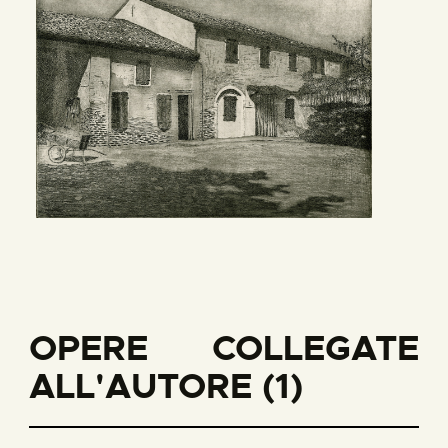
OPERE COLLEGATE
ALL'AUTORE (1)