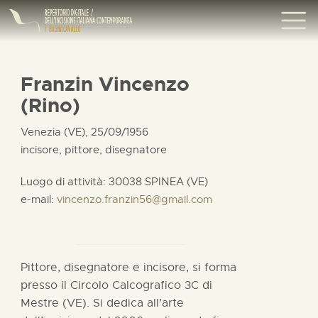
Franzin Vincenzo
(Rino)
Venezia (VE), 25/09/1956
incisore, pittore, disegnatore
Luogo di attività: 30038 SPINEA (VE)
e-mail:
vincenzo.franzin56@gmail.com
Pittore, disegnatore e incisore, si forma
presso il Circolo Calcografico 3C di
Mestre (VE). Si dedica all’arte