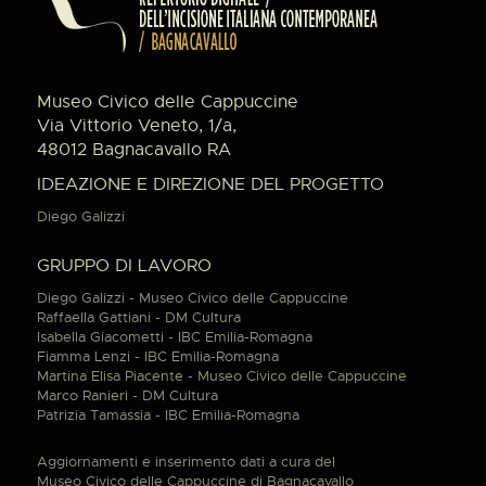
Museo Civico delle Cappuccine
Via Vittorio Veneto, 1/a,
48012 Bagnacavallo RA
IDEAZIONE E DIREZIONE DEL PROGETTO
Diego Galizzi
GRUPPO DI LAVORO
Diego Galizzi - Museo Civico delle Cappuccine
Raffaella Gattiani - DM Cultura
Isabella Giacometti - IBC Emilia-Romagna
Fiamma Lenzi - IBC Emilia-Romagna
Martina Elisa Piacente - Museo Civico delle Cappuccine
Marco Ranieri - DM Cultura
Patrizia Tamassia - IBC Emilia-Romagna
Aggiornamenti e inserimento dati a cura del
Museo Civico delle Cappuccine di Bagnacavallo