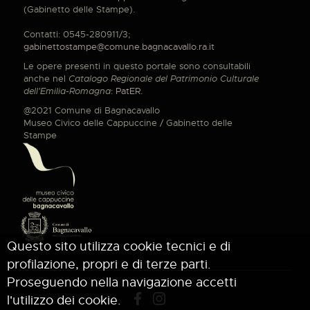
(Gabinetto delle Stampe).
Contatti: 0545-280911/3;
gabinettostampe@comune.bagnacavallo.ra.it
Le opere presenti in questo portale sono consultabili
anche nel
Catalogo Regionale del Patrimonio Culturale
dell'Emilia-Romagna
:
PatER
.
@2021 Comune di Bagnacavallo
Museo Civico delle Cappuccine / Gabinetto delle
Stampe
Questo sito utilizza cookie tecnici e di
profilazione, propri e di terze parti.
Proseguendo nella navigazione accetti
l'utilizzo dei cookie.