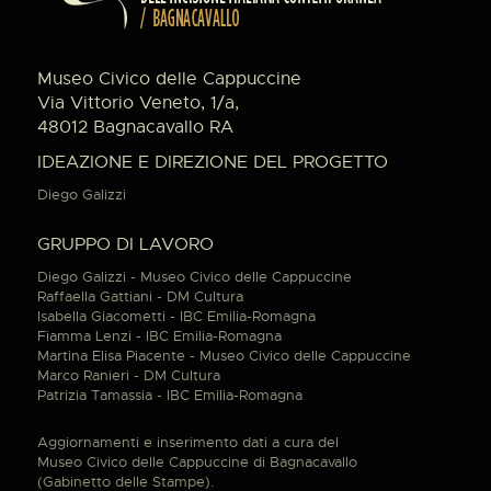
Museo Civico delle Cappuccine
Via Vittorio Veneto, 1/a,
48012 Bagnacavallo RA
IDEAZIONE E DIREZIONE DEL PROGETTO
Diego Galizzi
GRUPPO DI LAVORO
Diego Galizzi - Museo Civico delle Cappuccine
Raffaella Gattiani - DM Cultura
Isabella Giacometti - IBC Emilia-Romagna
Fiamma Lenzi - IBC Emilia-Romagna
Martina Elisa Piacente - Museo Civico delle Cappuccine
Marco Ranieri - DM Cultura
Patrizia Tamassia - IBC Emilia-Romagna
Aggiornamenti e inserimento dati a cura del
Museo Civico delle Cappuccine di Bagnacavallo
(Gabinetto delle Stampe).