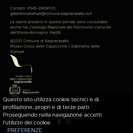
Contatti: 0545-280911/3;
gabinettostampe@comune.bagnacavallo.ra.it
Le opere presenti in questo portale sono consultabili
anche nel
Catalogo Regionale del Patrimonio Culturale
dell'Emilia-Romagna
:
PatER
.
@2021 Comune di Bagnacavallo
Museo Civico delle Cappuccine / Gabinetto delle
Stampe
Questo sito utilizza cookie tecnici e di
profilazione, propri e di terze parti.
Proseguendo nella navigazione accetti
l'utilizzo dei cookie.
PREFERENZE