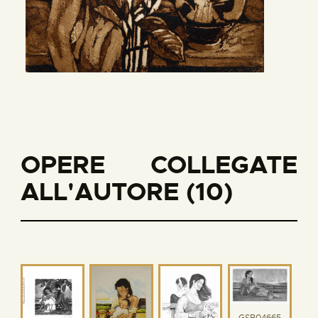
OPERE COLLEGATE
ALL'AUTORE (10)