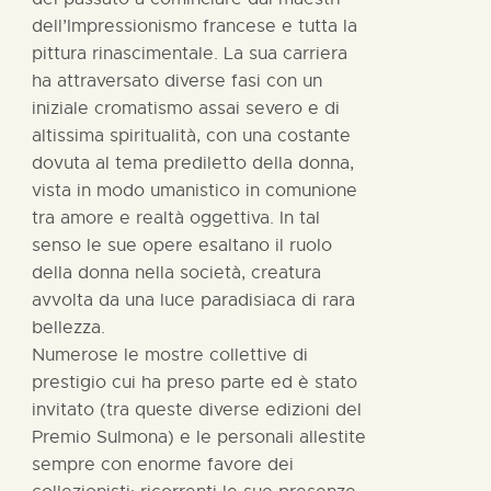
dell’Impressionismo francese e tutta la
pittura rinascimentale. La sua carriera
ha attraversato diverse fasi con un
iniziale cromatismo assai severo e di
altissima spiritualità, con una costante
dovuta al tema prediletto della donna,
vista in modo umanistico in comunione
tra amore e realtà oggettiva. In tal
senso le sue opere esaltano il ruolo
della donna nella società, creatura
avvolta da una luce paradisiaca di rara
bellezza.
Numerose le mostre collettive di
prestigio cui ha preso parte ed è stato
invitato (tra queste diverse edizioni del
Premio Sulmona) e le personali allestite
sempre con enorme favore dei