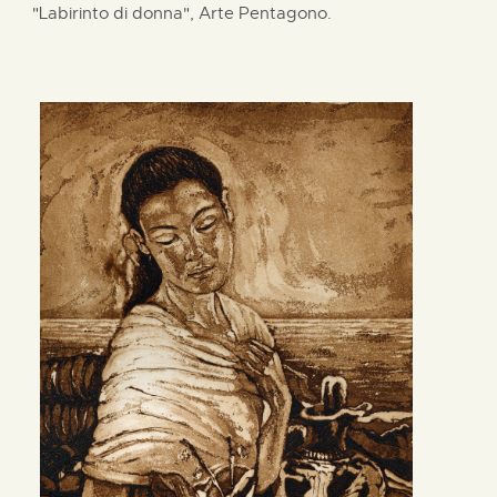
"Labirinto di donna", Arte Pentagono.