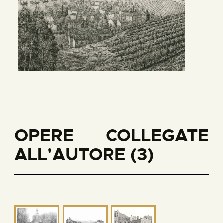
OPERE COLLEGATE
ALL'AUTORE (3)