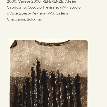
2000, Varese 2000. REFERENZE: Atelier
Capricorno, Cocquio Trevisago (VA); Studio
d’Arte Liberty, Angera (VA); Galleria
Gnaccarini, Bologna.