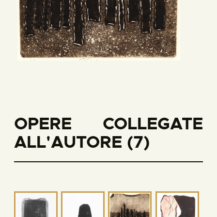
OPERE COLLEGATE
ALL'AUTORE (7)