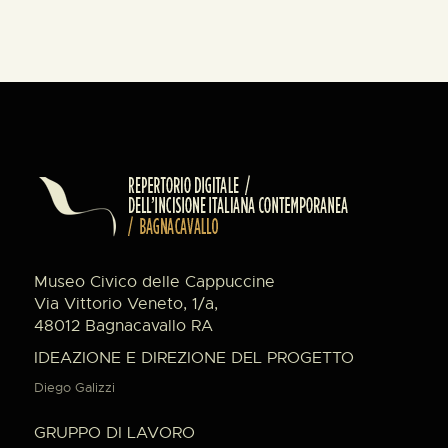
Museo Civico delle Cappuccine
Via Vittorio Veneto, 1/a,
48012 Bagnacavallo RA
IDEAZIONE E DIREZIONE DEL PROGETTO
Diego Galizzi
GRUPPO DI LAVORO