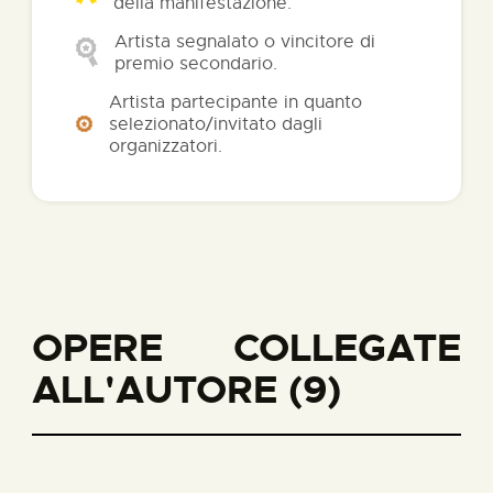
della manifestazione.
Artista segnalato o vincitore di
premio secondario.
Artista partecipante in quanto
selezionato/invitato dagli
organizzatori.
OPERE COLLEGATE
ALL'AUTORE (9)