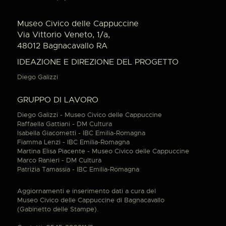
Museo Civico delle Cappuccine
Via Vittorio Veneto, 1/a,
48012 Bagnacavallo RA
IDEAZIONE E DIREZIONE DEL PROGETTO
Diego Galizzi
GRUPPO DI LAVORO
Diego Galizzi - Museo Civico delle Cappuccine
Raffaella Gattiani - DM Cultura
Isabella Giacometti - IBC Emilia-Romagna
Fiamma Lenzi - IBC Emilia-Romagna
Martina Elisa Piacente - Museo Civico delle Cappuccine
Marco Ranieri - DM Cultura
Patrizia Tamassia - IBC Emilia-Romagna
Aggiornamenti e inserimento dati a cura del
Museo Civico delle Cappuccine di Bagnacavallo
(Gabinetto delle Stampe).