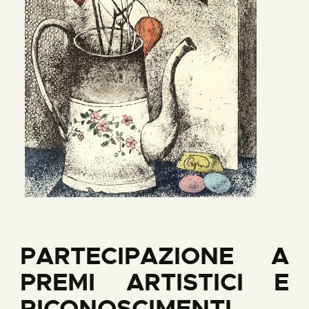
PARTECIPAZIONE A
PREMI ARTISTICI E
RICONOSCIMENTI