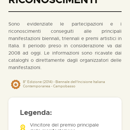
Sono evidenziate le partecipazioni e i
riconoscimenti conseguiti alle principali
manifestazioni biennali, triennali e premi artistici in
Italia. Il periodo preso in considerazione va dal
2008 ad oggi. Le informazioni sono ricavate dai
cataloghi o direttamente dagli organizzatori delle
manifestazioni.
8° Edizione (2014) - Biennale dell'Incisione Italiana
Contemporanea - Campobasso
Legenda:
Vincitore del premio principale