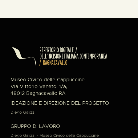
Museo Civico delle Cappuccine
Via Vittorio Veneto, 1/a,
48012 Bagnacavallo RA
IDEAZIONE E DIREZIONE DEL PROGETTO
Diego Galizzi
GRUPPO DI LAVORO
Diego Galizzi - Museo Civico delle Cappuccine