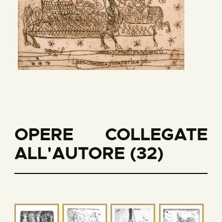
OPERE COLLEGATE
ALL'AUTORE (32)