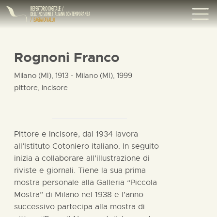
Rognoni Franco
Milano (MI), 1913 - Milano (MI), 1999
pittore, incisore
Pittore e incisore, dal 1934 lavora
all’Istituto Cotoniero italiano. In seguito
inizia a collaborare all’illustrazione di
riviste e giornali. Tiene la sua prima
mostra personale alla Galleria “Piccola
Mostra” di Milano nel 1938 e l’anno
successivo partecipa alla mostra di