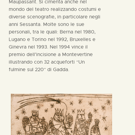
Maupassant. Si cimenta anche nel
mondo del teatro realizzando costumi e
diverse scenografie, in particolare negli
anni Sessanta. Molte sono le sue
personali, tra le quali: Berna nel 1980,
Lugano e Torino nel 1992, Bruxelles e
Ginevra nel 1993. Nel 1994 vince il
premio dell’incisione a Montevertine
illustrando con 32 acqueforti “Un
fulmine sul 220” di Gadda.