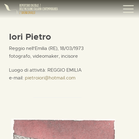
Iori Pietro
Reggio nell'Emilia (RE), 18/03/1973
fotografo, videomaker, incisore
Luogo di attività: REGGIO EMILIA
e-mail:
pietroiori@hotmail.com