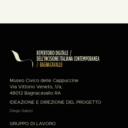
Museo Civico delle Cappuccine
Via Vittorio Veneto, 1/a,
48012 Bagnacavallo RA
IDEAZIONE E DIREZIONE DEL PROGETTO
Diego Galizzi
GRUPPO DI LAVORO