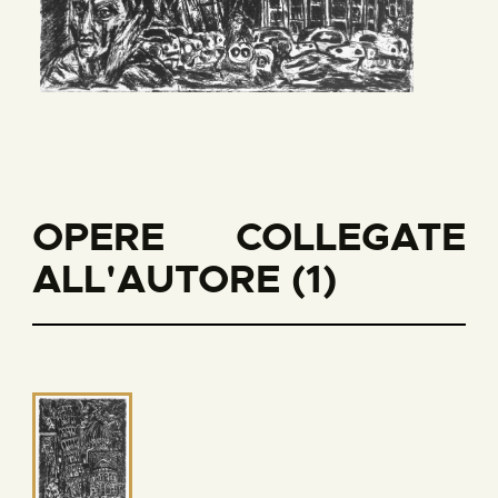
OPERE COLLEGATE
ALL'AUTORE (1)