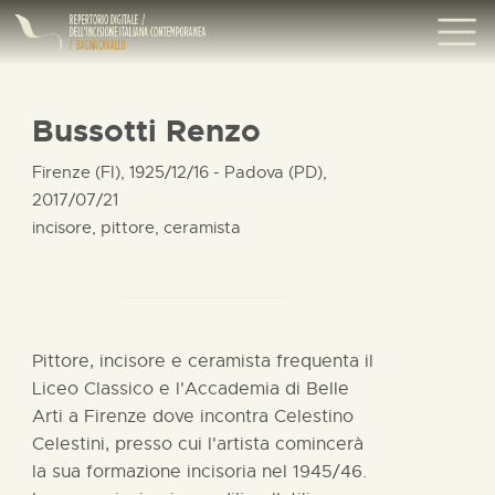
Bussotti Renzo
Firenze (FI), 1925/12/16 - Padova (PD),
2017/07/21
incisore, pittore, ceramista
Pittore, incisore e ceramista frequenta il
Liceo Classico e l'Accademia di Belle
Arti a Firenze dove incontra Celestino
Celestini, presso cui l'artista comincerà
la sua formazione incisoria nel 1945/46.