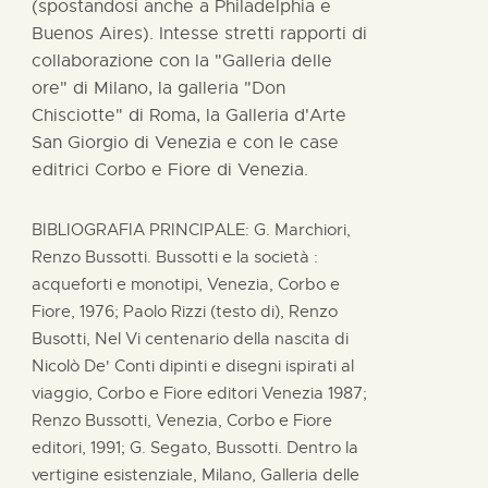
(spostandosi anche a Philadelphia e
Buenos Aires). Intesse stretti rapporti di
collaborazione con la "Galleria delle
ore" di Milano, la galleria "Don
Chisciotte" di Roma, la Galleria d'Arte
San Giorgio di Venezia e con le case
editrici Corbo e Fiore di Venezia.
BIBLIOGRAFIA PRINCIPALE: G. Marchiori,
Renzo Bussotti. Bussotti e la società :
acqueforti e monotipi, Venezia, Corbo e
Fiore, 1976; Paolo Rizzi (testo di), Renzo
Busotti, Nel Vi centenario della nascita di
Nicolò De' Conti dipinti e disegni ispirati al
viaggio, Corbo e Fiore editori Venezia 1987;
Renzo Bussotti, Venezia, Corbo e Fiore
editori, 1991; G. Segato, Bussotti. Dentro la
vertigine esistenziale, Milano, Galleria delle