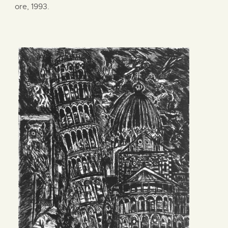
ore, 1993.