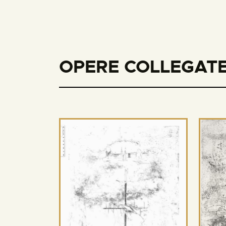
OPERE COLLEGATE