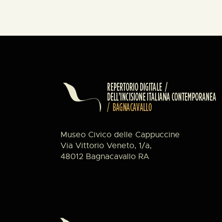
Museo Civico delle Cappuccine
Via Vittorio Veneto, 1/a,
48012 Bagnacavallo RA