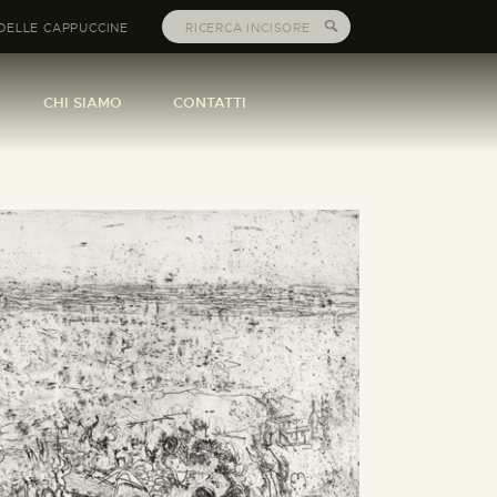
DELLE CAPPUCCINE
CHI SIAMO
CONTATTI